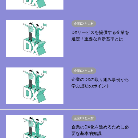
企業DXと人材
DXサービスを提供する企業を
選定！重要な判断基準とは
企業DXと人材
企業のDXの取り組み事例から
学ぶ成功のポイント
企業DXと人材
企業のDX化を進めるために必
要な基本的知識