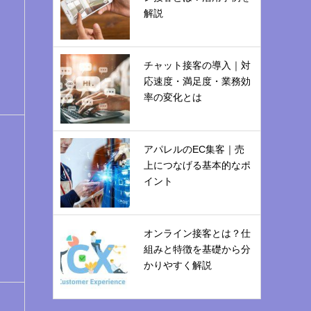
解説
チャット接客の導入｜対
応速度・満足度・業務効
率の変化とは
アパレルのEC集客｜売
上につなげる基本的なポ
イント
オンライン接客とは？仕
組みと特徴を基礎から分
かりやすく解説