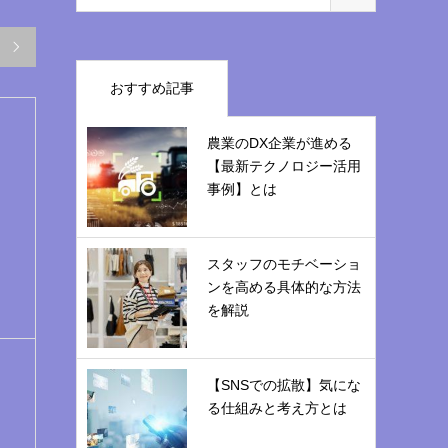

おすすめ記事
農業のDX企業が進める
【最新テクノロジー活用
事例】とは
スタッフのモチベーショ
ンを高める具体的な方法
を解説
【SNSでの拡散】気にな
る仕組みと考え方とは