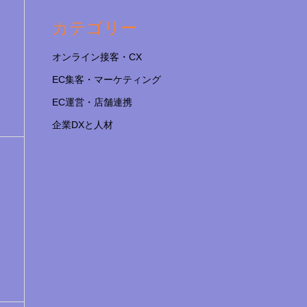
カテゴリー
オンライン接客・CX
EC集客・マーケティング
EC運営・店舗連携
企業DXと人材