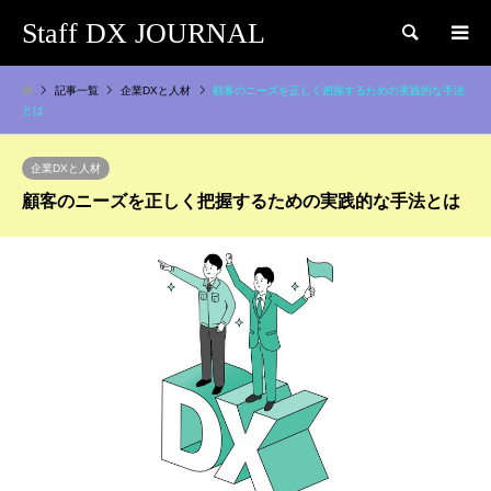
Staff DX JOURNAL
検索
記事一覧
企業DXと人材
顧客のニーズを正しく把握するための実践的な手法
とは
企業DXと人材
顧客のニーズを正しく把握するための実践的な手法とは