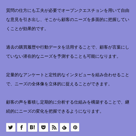
質問の仕方にも工夫が必要でオープンクエスチョンを用いて自由
な意見を引き出し、そこから顧客のニーズを多面的に把握してい
くことが効果的です。
過去の購買履歴や行動データを活用することで、顧客が言葉にし
ていない潜在的なニーズを予測することも可能になります。
定量的なアンケートと定性的なインタビューを組み合わせること
で、ニーズの全体像を立体的に捉えることができます。
顧客の声を蓄積し定期的に分析する仕組みを構築することで、継
続的にニーズの変化を把握できるようになります。