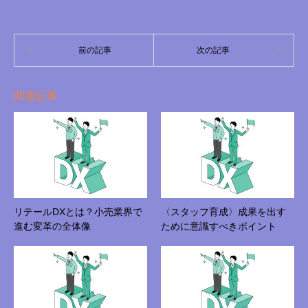
関連記事
リテールDXとは？小売業界で
〈スタッフ育成〉成果を出す
進む変革の全体像
ために意識すべきポイント