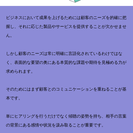
ビジネスにおいて成果を上げるためには顧客のニーズを的確に把
握し、それに応じた製品やサービスを提供することが欠かせませ
ん。
しかし顧客のニーズは常に明確に言語化されているわけではな
く、表面的な要望の奥にある本質的な課題や期待を見極める力が
求められます。
そのためにはまず顧客とのコミュニケーションを重ねることが基
本です。
単にヒアリングを行うだけでなく傾聴の姿勢を持ち、相手の言葉
の背景にある感情や状況を汲み取ることが重要です。