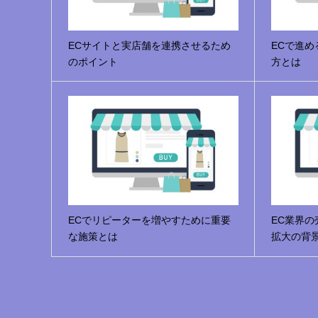
ECサイトと実店舗を連携させるため
ECで進め
のポイント
方とは
ECでリピーターを増やすために重要
EC業界
な施策とは
拡大の背