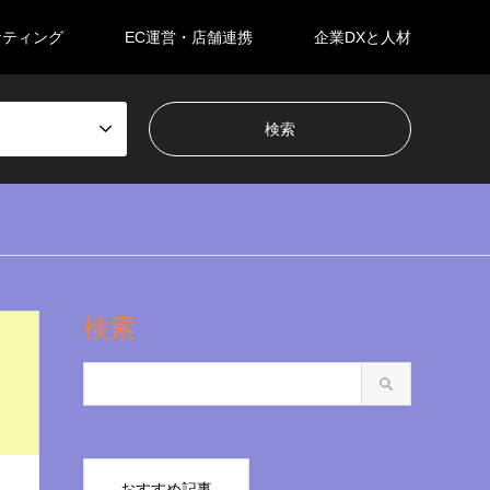
ケティング
EC運営・店舗連携
企業DXと人材
検索
おすすめ記事