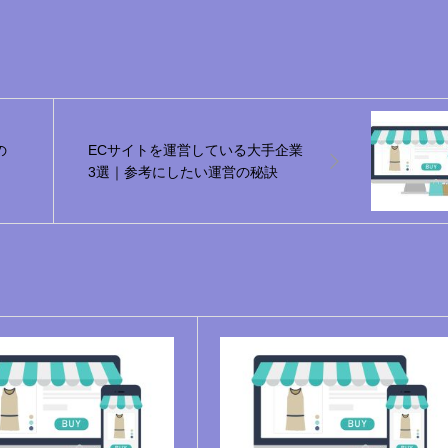
の
ECサイトを運営している大手企業
3選｜参考にしたい運営の秘訣