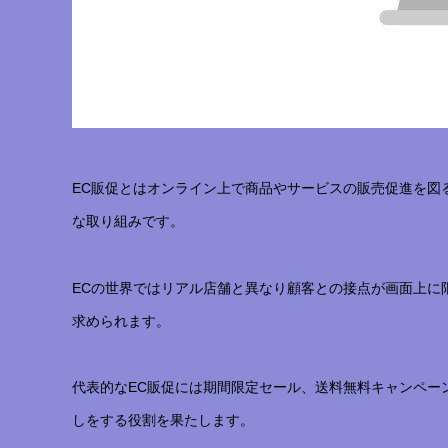
EC販促とはオンライン上で商品やサービスの販売促進を図
な取り組みです。
ECの世界ではリアル店舗と異なり顧客との接点が画面上に
求められます。
代表的なEC販促には期間限定セール、送料無料キャンペー
しをする役割を果たします。