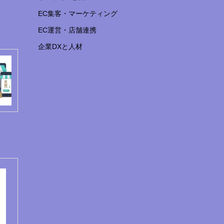
EC集客・マーケティング
EC運営・店舗連携
企業DXと人材