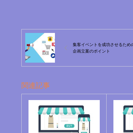
集客イベントを成功させるため
企画立案のポイント
関連記事