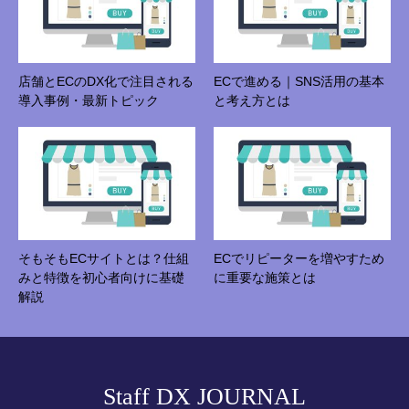
店舗とECのDX化で注目される
ECで進める｜SNS活用の基本
導入事例・最新トピック
と考え方とは
そもそもECサイトとは？仕組
ECでリピーターを増やすため
みと特徴を初心者向けに基礎
に重要な施策とは
解説
Staff DX JOURNAL