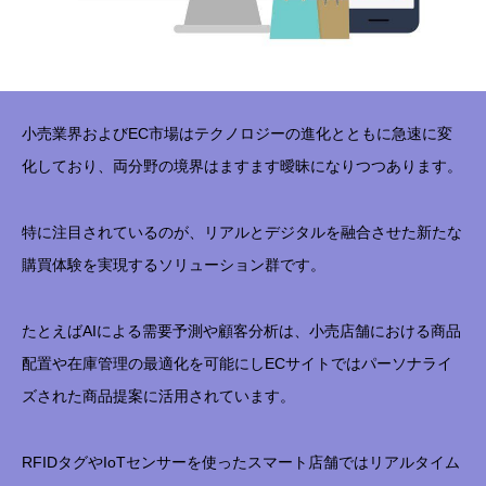
小売業界およびEC市場はテクノロジーの進化とともに急速に変
化しており、両分野の境界はますます曖昧になりつつあります。
特に注目されているのが、リアルとデジタルを融合させた新たな
購買体験を実現するソリューション群です。
たとえばAIによる需要予測や顧客分析は、小売店舗における商品
配置や在庫管理の最適化を可能にしECサイトではパーソナライ
ズされた商品提案に活用されています。
RFIDタグやIoTセンサーを使ったスマート店舗ではリアルタイム