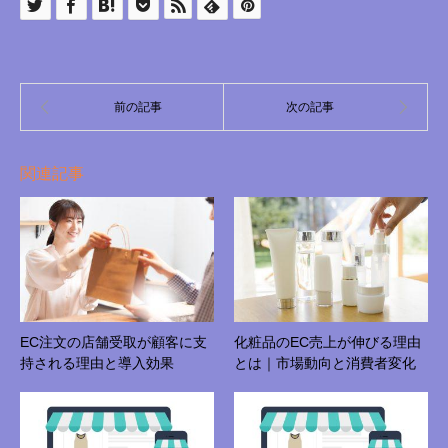
関連記事
EC注文の店舗受取が顧客に支
化粧品のEC売上が伸びる理由
持される理由と導入効果
とは｜市場動向と消費者変化