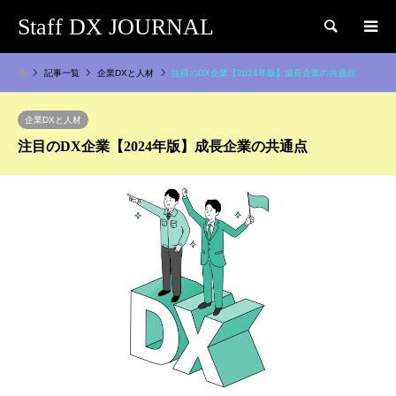
Staff DX JOURNAL
検索
記事一覧
企業DXと人材
注目のDX企業【2024年版】成長企業の共通点
企業DXと人材
注目のDX企業【2024年版】成長企業の共通点