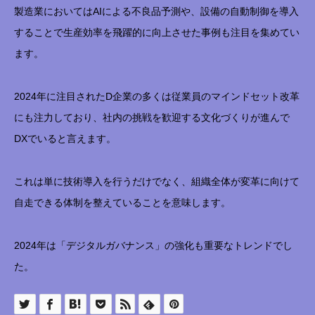
製造業においてはAIによる不良品予測や、設備の自動制御を導入
することで生産効率を飛躍的に向上させた事例も注目を集めてい
ます。
2024年に注目されたD企業の多くは従業員のマインドセット改革
にも注力しており、社内の挑戦を歓迎する文化づくりが進んで
DXでいると言えます。
これは単に技術導入を行うだけでなく、組織全体が変革に向けて
自走できる体制を整えていることを意味します。
2024年は「デジタルガバナンス」の強化も重要なトレンドでし
た。