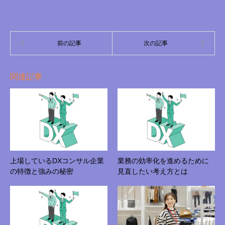
関連記事
上場しているDXコンサル企業
業務の効率化を進めるために
の特徴と強みの秘密
見直したい考え方とは