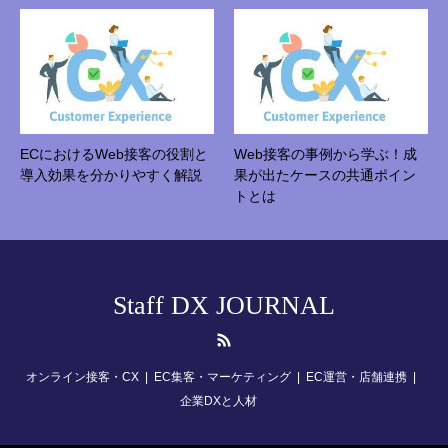
ECにおけるWeb接客の役割と
Web接客の事例から学ぶ！成
導入効果を分かりやすく解説
果が出たケースの共通ポイン
トとは
Staff DX JOURNAL
RSS
オンライン接客・CX
EC集客・マーケティング
EC運営・店舗連携
企業DXと人材