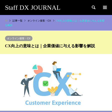
Staff DX JOURNAL
検索
記事一覧
オンライン接客・CX
CX向上の意味とは｜企業価値に与える影響
を解説
オンライン接客・CX
CX向上の意味とは｜企業価値に与える影響を解説