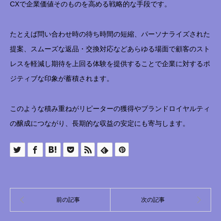
CXで企業価値そのものを高める戦略的な手段です。
たとえば問い合わせ時の待ち時間の短縮、パーソナライズされた
提案、スムーズな返品・交換対応などあらゆる場面で顧客のスト
レスを軽減し期待を上回る体験を提供することで企業に対するポ
ジティブな印象が蓄積されます。
このような積み重ねがリピーターの獲得やブランドロイヤルティ
の醸成につながり、長期的な収益の安定にも寄与します。