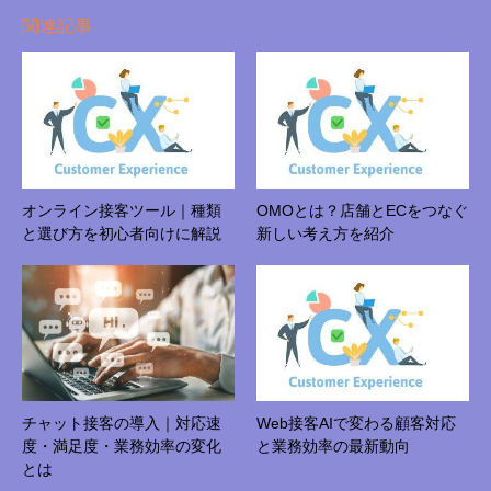
関連記事
オンライン接客ツール｜種類
OMOとは？店舗とECをつなぐ
と選び方を初心者向けに解説
新しい考え方を紹介
チャット接客の導入｜対応速
Web接客AIで変わる顧客対応
度・満足度・業務効率の変化
と業務効率の最新動向
とは