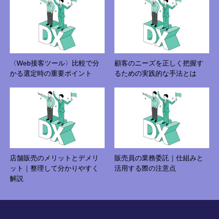
〈Web接客ツール〉比較で分
顧客のニーズを正しく把握す
かる選定時の重要ポイント
るための実践的な手法とは
店舗販売のメリットとデメリ
販売員の業務委託｜仕組みと
ット｜整理して分かりやすく
活用する際の注意点
解説