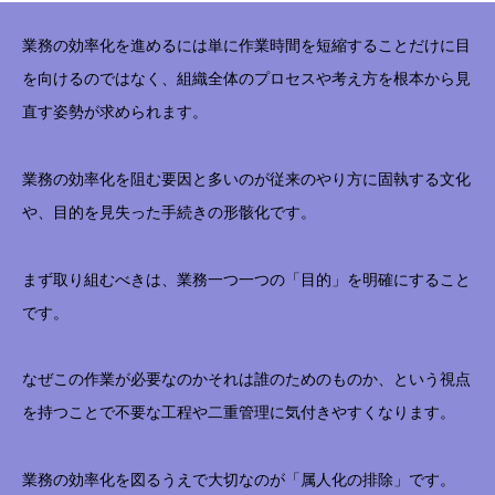
業務の効率化を進めるには単に作業時間を短縮することだけに目
を向けるのではなく、組織全体のプロセスや考え方を根本から見
直す姿勢が求められます。
業務の効率化を阻む要因と多いのが従来のやり方に固執する文化
や、目的を見失った手続きの形骸化です。
まず取り組むべきは、業務一つ一つの「目的」を明確にすること
です。
なぜこの作業が必要なのかそれは誰のためのものか、という視点
を持つことで不要な工程や二重管理に気付きやすくなります。
業務の効率化を図るうえで大切なのが「属人化の排除」です。