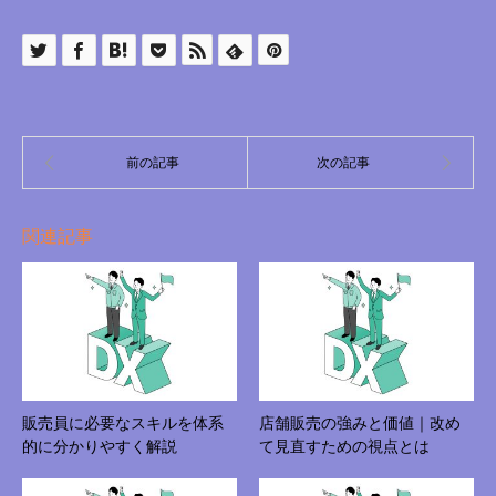
関連記事
販売員に必要なスキルを体系
店舗販売の強みと価値｜改め
的に分かりやすく解説
て見直すための視点とは