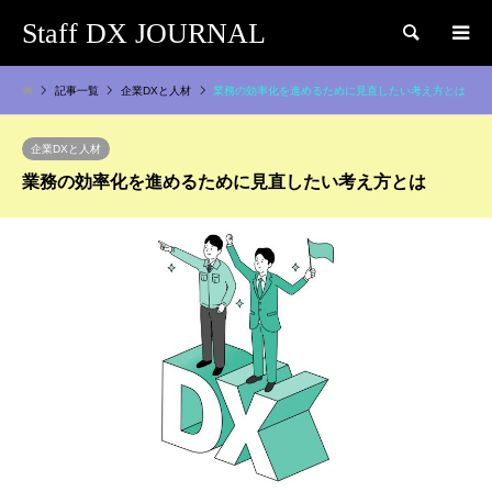
Staff DX JOURNAL
検索
記事一覧
企業DXと人材
業務の効率化を進めるために見直したい考え方とは
企業DXと人材
業務の効率化を進めるために見直したい考え方とは