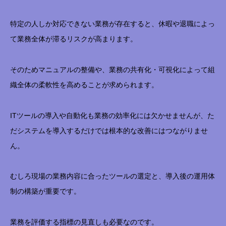
特定の人しか対応できない業務が存在すると、休暇や退職によっ
て業務全体が滞るリスクが高まります。
そのためマニュアルの整備や、業務の共有化・可視化によって組
織全体の柔軟性を高めることが求められます。
ITツールの導入や自動化も業務の効率化には欠かせませんが、た
だシステムを導入するだけでは根本的な改善にはつながりませ
ん。
むしろ現場の業務内容に合ったツールの選定と、導入後の運用体
制の構築が重要です。
業務を評価する指標の見直しも必要なのです。