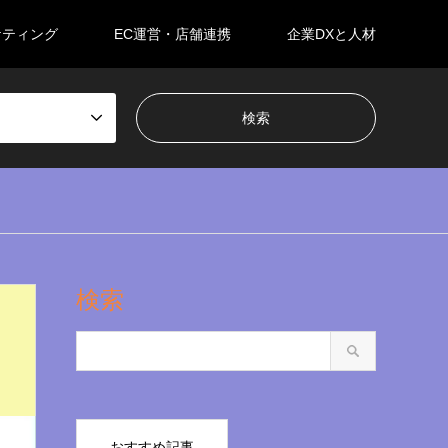
ケティング
EC運営・店舗連携
企業DXと人材
検索
おすすめ記事