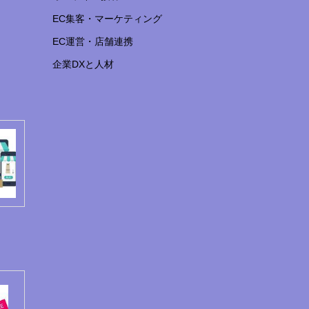
EC集客・マーケティング
EC運営・店舗連携
企業DXと人材