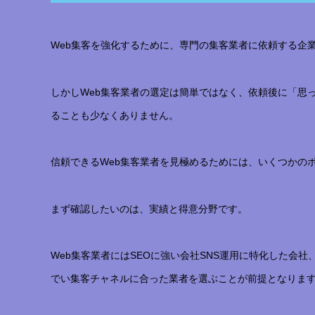
Web集客を強化するために、専門の集客業者に依頼する企
しかしWeb集客業者の選定は簡単ではなく、依頼後に「思
ることも少なくありません。
信頼できるWeb集客業者を見極めるためには、いくつかの
まず確認したいのは、実績と得意分野です。
Web集客業者にはSEOに強い会社SNS運用に特化した会
でい集客チャネルに合った業者を選ぶことが前提となりま