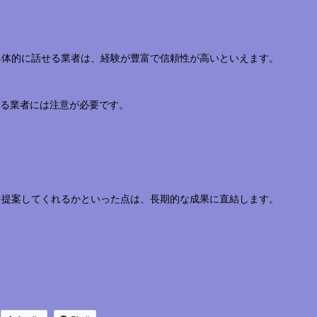
具体的に話せる業者は、経験が豊富で信頼性が高いといえます。
くる業者には注意が必要です。
を提案してくれるかといった点は、長期的な成果に直結します。