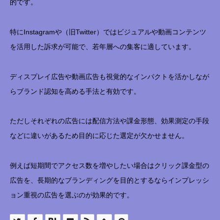
的です。
特にInstagramや（旧Twitter）ではビジュアルや動画コンテンツ
を活用した訴求が可能で、若年層への集客に適しています。
ディスプレイ広告や動画広告も視覚的なインパクトを活かしなが
らブランド認知を高める手法と有効です。
ただしそれぞれの広告には配信方法や課金形態、効果測定の手段
などに違いがあるため目的に応じた選定が欠かせません。
例えば短期間でアクセス数を増やしたい場合はクリック課金型の
広告を、長期的なブランディングを目的とするならインプレッシ
ョン重視の広告を選ぶのが効果的です。