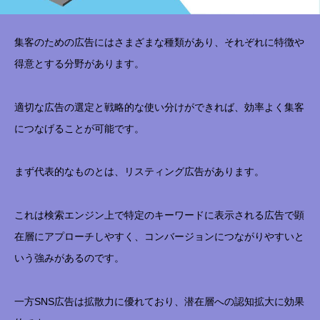
集客のための広告にはさまざまな種類があり、それぞれに特徴や
得意とする分野があります。
適切な広告の選定と戦略的な使い分けができれば、効率よく集客
につなげることが可能です。
まず代表的なものとは、リスティング広告があります。
これは検索エンジン上で特定のキーワードに表示される広告で顕
在層にアプローチしやすく、コンバージョンにつながりやすいと
いう強みがあるのです。
一方SNS広告は拡散力に優れており、潜在層への認知拡大に効果