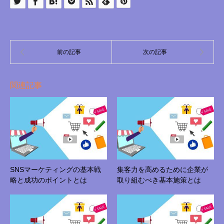
関連記事
SNSマーケティングの基本戦
集客力を高めるために企業が
略と成功のポイントとは
取り組むべき基本施策とは